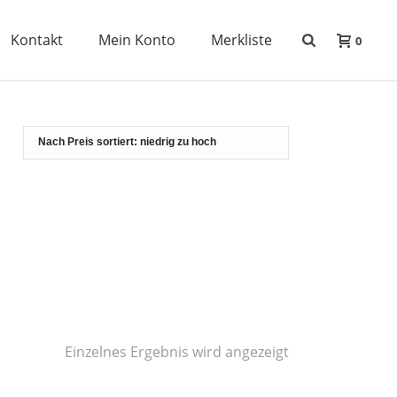
Kontakt
Mein Konto
Merkliste
0
Einzelnes Ergebnis wird angezeigt