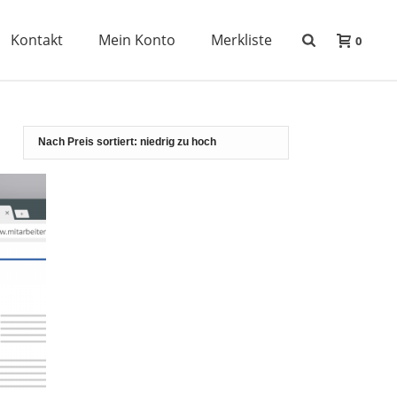
Kontakt
Mein Konto
Merkliste
0