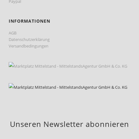
Paypal
INFORMATIONEN
AGB
Datenschutzerklärung
Versandbedingungen
Unseren Newsletter abonnieren