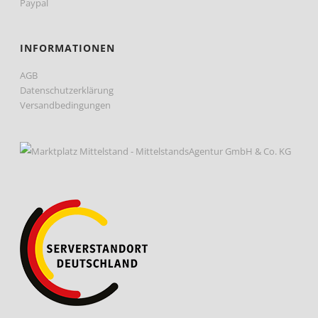
Paypal
INFORMATIONEN
AGB
Datenschutzerklärung
Versandbedingungen