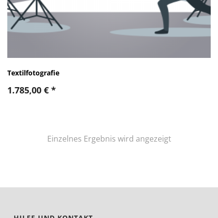
Textilfotografie
1.785,00
€
*
Einzelnes Ergebnis wird angezeigt
HILFE UND KONTAKT