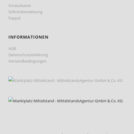
Vorauskasse
Sofortüberweisung
Paypal
INFORMATIONEN
AGB
Datenschutzerklärung
Versandbedingungen