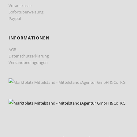
Vorauskasse
Sofortüberweisung
Paypal
INFORMATIONEN
AGB
Datenschutzerklärung
Versandbedingungen