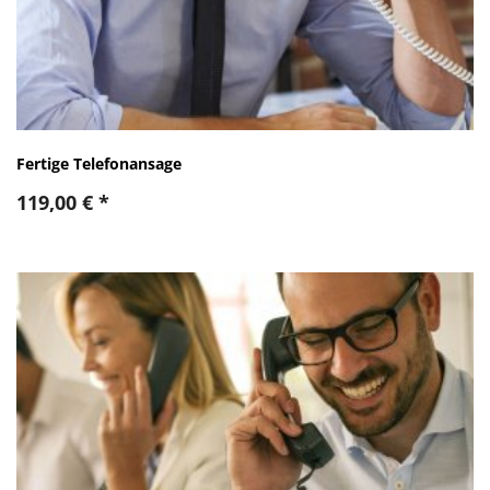
Fertige Telefonansage
119,00
€
*