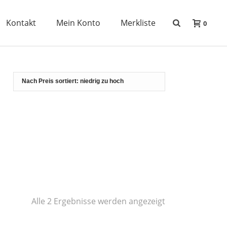
Kontakt
Mein Konto
Merkliste
0
Nach
Alle 2 Ergebnisse werden angezeigt
Preis