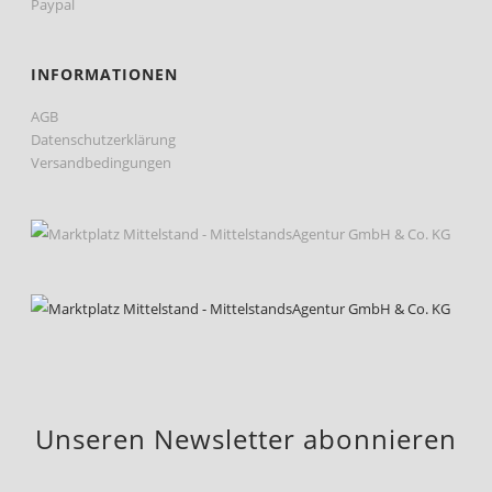
Paypal
INFORMATIONEN
AGB
Datenschutzerklärung
Versandbedingungen
Unseren Newsletter abonnieren