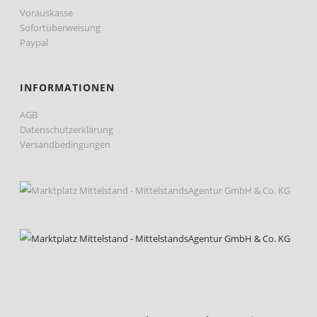
Vorauskasse
Sofortüberweisung
Paypal
INFORMATIONEN
AGB
Datenschutzerklärung
Versandbedingungen