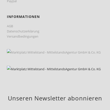
Paypal
INFORMATIONEN
AGB
Datenschutzerklärung
Versandbedingungen
Unseren Newsletter abonnieren