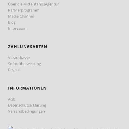
Über die MittelstandsAgentur
Partnerprogramm
Media Channel
Blog
Impressum
ZAHLUNGSARTEN
Vorauskasse
Sofortüberweisung
Paypal
INFORMATIONEN
AGB
Datenschutzerklärung
Versandbedingungen