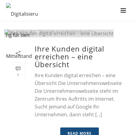
ARCHIVES
Tag-Archiv für: "Digitale Kundenbindung"
Ihre Kunden digital
erreichen – eine
Übersicht
Ihre Kunden digital erreichen – eine
0
Übersicht Die Unternehmenswebseite
Die Unternehmenswebseite steht im
Zentrum Ihres Auftritts im Internet.
Sucht jemand auf Google Ihr
Unternehmen, dann steht [...]
READ MORE