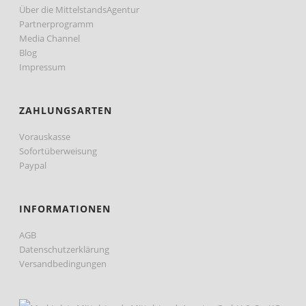
Über die MittelstandsAgentur
Partnerprogramm
Media Channel
Blog
Impressum
ZAHLUNGSARTEN
Vorauskasse
Sofortüberweisung
Paypal
INFORMATIONEN
AGB
Datenschutzerklärung
Versandbedingungen