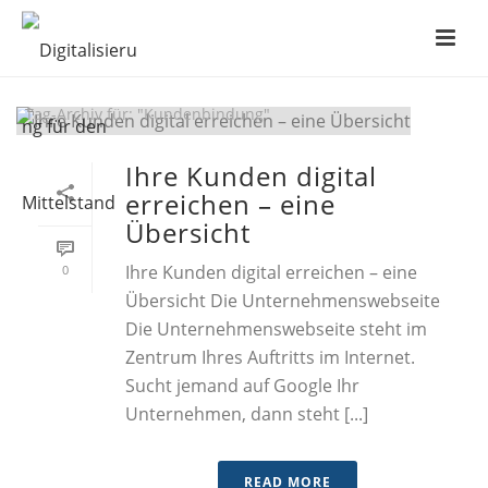
ARCHIVES
Tag-Archiv für: "Kundenbindung"
Ihre Kunden digital
erreichen – eine
Übersicht
Ihre Kunden digital erreichen – eine
0
Übersicht Die Unternehmenswebseite
Die Unternehmenswebseite steht im
Zentrum Ihres Auftritts im Internet.
Sucht jemand auf Google Ihr
Unternehmen, dann steht [...]
READ MORE