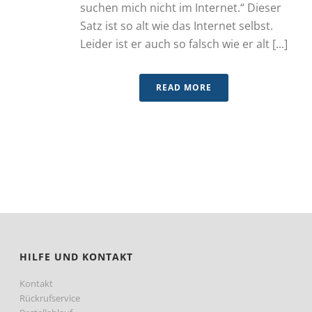
suchen mich nicht im Internet.“ Dieser
Satz ist so alt wie das Internet selbst.
Leider ist er auch so falsch wie er alt [...]
READ MORE
HILFE UND KONTAKT
Kontakt
Rückrufservice