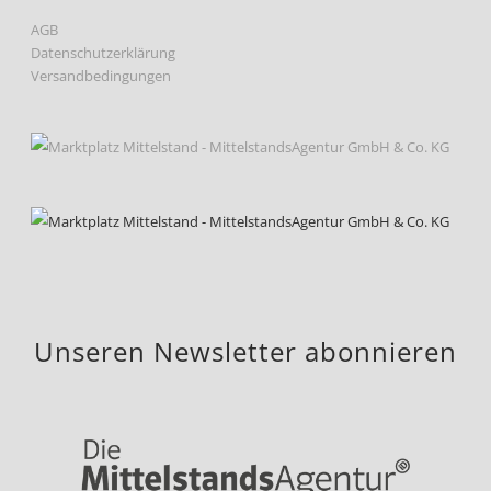
AGB
Datenschutzerklärung
Versandbedingungen
Unseren Newsletter abonnieren