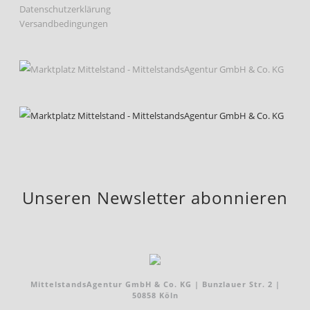
Datenschutzerklärung
Versandbedingungen
Unseren Newsletter abonnieren
MittelstandsAgentur GmbH & Co. KG | Bunzlauer Str. 2 |
50858 Köln