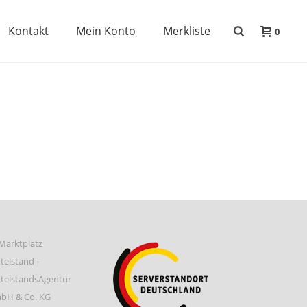
Kontakt
Mein Konto
Merkliste
0