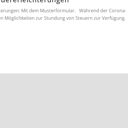
chterungen: Mit dem Musterformular. Während der Corona-
n Möglichkeiten zur Stundung von Steuern zur Verfügung.