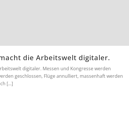
acht die Arbeitswelt digitaler.
rbeitswelt digitaler. Messen und Kongresse werden
werden geschlossen, Flüge annulliert, massenhaft werden
 [...]