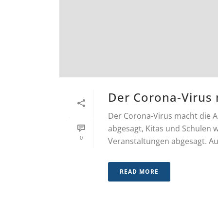
Der Corona-Virus m
Der Corona-Virus macht die A
abgesagt, Kitas und Schulen 
0
Veranstaltungen abgesagt. Auch
READ MORE