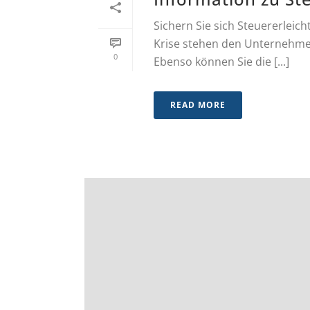
Sichern Sie sich Steuererlei
Krise stehen den Unternehme
0
Ebenso können Sie die [...]
READ MORE