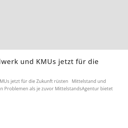
werk und KMUs jetzt für die
Us jetzt für die Zukunft rüsten Mittelstand und
 Problemen als je zuvor MittelstandsAgentur bietet