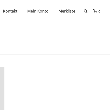
Kontakt
Mein Konto
Merkliste
0