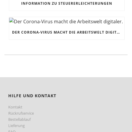
INFORMATION ZU STEUERERLEICHTERUNGEN
DER CORONA-VIRUS MACHT DIE ARBEITSWELT DIGITALER.
HILFE UND KONTAKT
Kontakt
Rückrufservice
Bestellablauf
Lieferung
FAQ