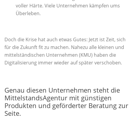
voller Härte. Viele Unternehmen kämpfen ums
Überleben.
Doch die Krise hat auch etwas Gutes: Jetzt ist Zeit, sich
für die Zukunft fit zu machen. Nahezu alle kleinen und
mittelständischen Unternehmen (KMU) haben die
Digitalisierung immer wieder auf später verschoben.
Genau diesen Unternehmen steht die
MittelstandsAgentur mit günstigen
Produkten und geförderter Beratung zur
Seite.