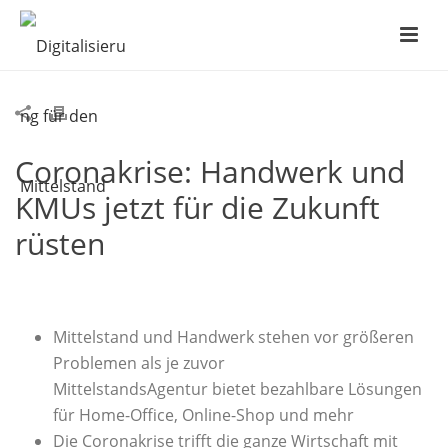
Coronakrise: Handwerk und
KMUs jetzt für die Zukunft
rüsten
Mittelstand und Handwerk stehen vor größeren
Problemen als je zuvor
MittelstandsAgentur bietet bezahlbare Lösungen
für Home-Office, Online-Shop und mehr
Die Coronakrise trifft die ganze Wirtschaft mit