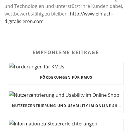
und Technologien und unterstützt ihre Kunden dabei,
wettbewerbsfähig zu bleiben.
http://www.einfach-
digitalisieren.com
EMPFOHLENE BEITRÄGE
FÖRDERUNGEN FÜR KMUS
NUTZERZENTRIERUNG UND USABILITY IM ONLINE SHOP