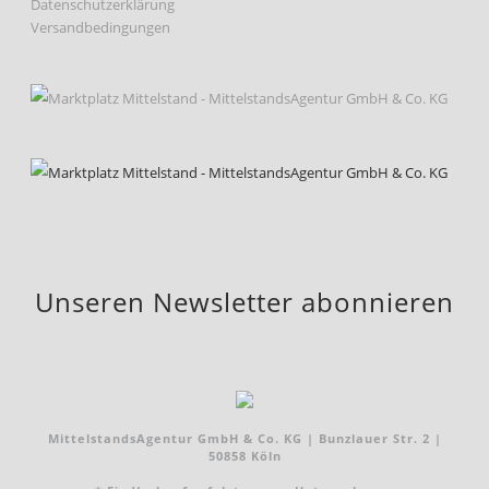
Datenschutzerklärung
Versandbedingungen
Unseren Newsletter abonnieren
MittelstandsAgentur GmbH & Co. KG | Bunzlauer Str. 2 |
50858 Köln