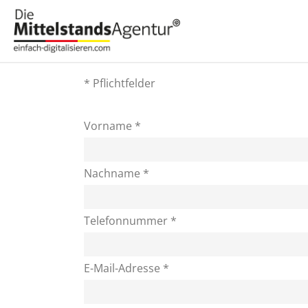
* Pflichtfelder
Vorname *
Nachname *
Telefonnummer *
E-Mail-Adresse *