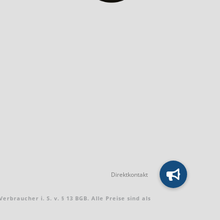
braucher i. S. v. § 13 BGB. Alle Preise sind als