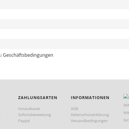
zu
Geschäftsbedingungen
ZAHLUNGSARTEN
INFORMATIONEN
Vorauskasse
AGB
r
Sofortüberweisung
Datenschutzerklärung
Paypal
Versandbedingungen