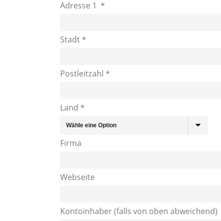
Adresse 1 *
Stadt *
Postleitzahl *
Land *
Firma
Webseite
Kontoinhaber (falls von oben abweichend)