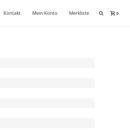
Kontakt
Mein Konto
Merkliste
0