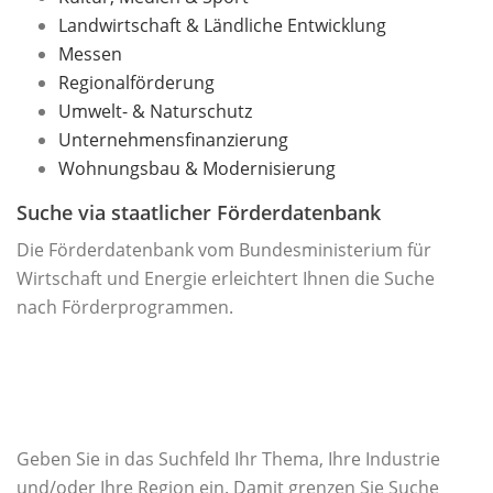
Landwirtschaft & Ländliche Entwicklung
Messen
Regionalförderung
Umwelt- & Naturschutz
Unternehmensfinanzierung
Wohnungsbau & Modernisierung
Suche via staatlicher Förderdatenbank
Die Förderdatenbank vom Bundesministerium für
Wirtschaft und Energie erleichtert Ihnen die Suche
nach Förderprogrammen.
Geben Sie in das Suchfeld Ihr Thema, Ihre Industrie
und/oder Ihre Region ein. Damit grenzen Sie Suche