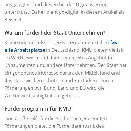
ausgelegt ist und diesen bei der Digitalisierung
unterstützt. Daher dient go-digital in diesem Artikel als
Beispiel.
Warum fördert der Staat Unternehmen?
Kleine und mittelständige Unternehmen stellen
fast
alle Arbeitsplätze
in Deutschland. KMU bieten Vielfalt
im Wettbewerb und damit ein breites Angebot für
Konsumenten und andere Unternehmen. Der Staat hat
ein gehobenes Interesse daran, den Mittelstand und
das Handwerk zu schützen und zu stärken. Durch
Förderungen von Bund, Land und EU wird die
Wettbewerbsfähigkeit ausgebaut.
Förderprogramm für KMU
Eine große Hilfe für die Suche nach geeigneten
Förderungen bietet die Förderdatenbank des