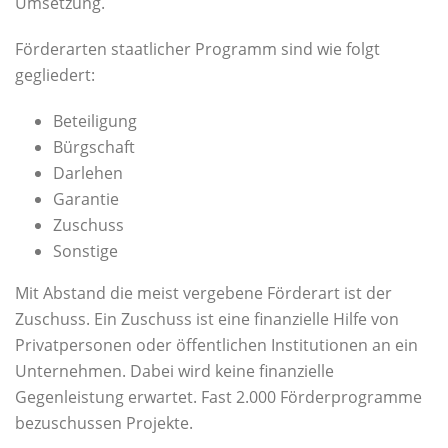
Umsetzung.
Förderarten staatlicher Programm sind wie folgt
gegliedert:
Beteiligung
Bürgschaft
Darlehen
Garantie
Zuschuss
Sonstige
Mit Abstand die meist vergebene Förderart ist der
Zuschuss. Ein Zuschuss ist eine finanzielle Hilfe von
Privatpersonen oder öffentlichen Institutionen an ein
Unternehmen. Dabei wird keine finanzielle
Gegenleistung erwartet. Fast 2.000 Förderprogramme
bezuschussen Projekte.