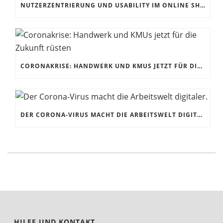
NUTZERZENTRIERUNG UND USABILITY IM ONLINE SHOP
CORONAKRISE: HANDWERK UND KMUS JETZT FÜR DIE ZUKUNFT RÜSTEN
DER CORONA-VIRUS MACHT DIE ARBEITSWELT DIGITALER.
HILFE UND KONTAKT