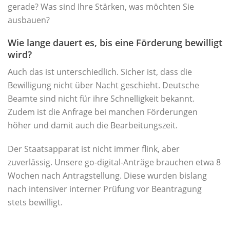
gerade? Was sind Ihre Stärken, was möchten Sie
ausbauen?
Wie lange dauert es, bis eine Förderung bewilligt
wird?
Auch das ist unterschiedlich. Sicher ist, dass die
Bewilligung nicht über Nacht geschieht. Deutsche
Beamte sind nicht für ihre Schnelligkeit bekannt.
Zudem ist die Anfrage bei manchen Förderungen
höher und damit auch die Bearbeitungszeit.
Der Staatsapparat ist nicht immer flink, aber
zuverlässig. Unsere go-digital-Anträge brauchen etwa 8
Wochen nach Antragstellung. Diese wurden bislang
nach intensiver interner Prüfung vor Beantragung
stets bewilligt.