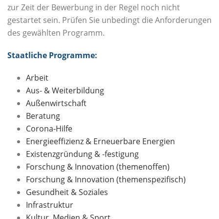
zur Zeit der Bewerbung in der Regel noch nicht
gestartet sein. Prüfen Sie unbedingt die Anforderungen
des gewählten Programm.
Staatliche Programme:
Arbeit
Aus- & Weiterbildung
Außenwirtschaft
Beratung
Corona-Hilfe
Energieeffizienz & Erneuerbare Energien
Existenzgründung & -festigung
Forschung & Innovation (themenoffen)
Forschung & Innovation (themenspezifisch)
Gesundheit & Soziales
Infrastruktur
Kultur, Medien & Sport