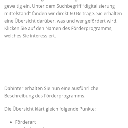
gewaltig ein. Unter dem Suchbegriff “digitalisierung
mittelstand” fanden wir direkt 60 Beiträge. Sie erhalten
eine Übersicht darüber, was und wer gefördert wird.
Klicken Sie auf den Namen des Förderprogramms,
welches Sie interessiert.
Dahinter erhalten Sie nun eine ausführliche
Beschreibung des Förderprogramms.
Die Übersicht klärt gleich folgende Punkte:
Förderart