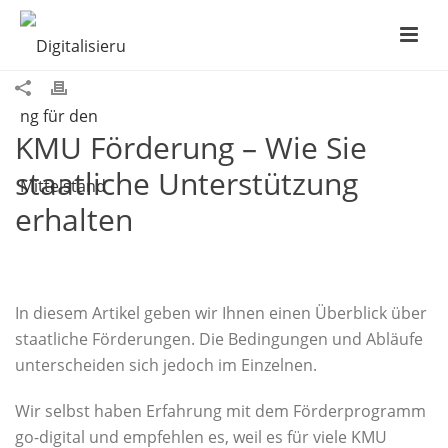
KMU Förderung – Wie Sie
staatliche Unterstützung
erhalten
In diesem Artikel geben wir Ihnen einen Überblick über
staatliche Förderungen. Die Bedingungen und Abläufe
unterscheiden sich jedoch im Einzelnen.
Wir selbst haben Erfahrung mit dem Förderprogramm
go-digital und empfehlen es, weil es für viele KMU