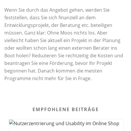
Wenn Sie durch das Angebot gehen, werden Sie
feststellen, dass Sie sich finanziell an dem
Entwicklungsprojekt, der Beratung etc. beteiligen
müssen. Ganz klar: Ohne Moos nichts los. Aber
vielleicht haben Sie aktuell ein Projekt in der Planung
oder wollten schon lang einen externen Berater ins
Boot holen? Reduzieren Sie rechtzeitig die Kosten und
beantragen Sie eine Förderung, bevor Ihr Projekt
begonnen hat. Danach kommen die meisten
Programme nicht mehr für Sie in Frage.
EMPFOHLENE BEITRÄGE