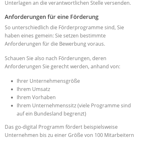
Unterlagen an die verantwortlichen Stelle versenden.
Anforderungen für eine Förderung
So unterschiedlich die Förderprogramme sind, Sie
haben eines gemein: Sie setzen bestimmte
Anforderungen für die Bewerbung voraus.
Schauen Sie also nach Förderungen, deren
Anforderungen Sie gerecht werden, anhand von:
Ihrer Unternehmensgröße
Ihrem Umsatz
Ihrem Vorhaben
Ihrem Unternehmenssitz (viele Programme sind
auf ein Bundesland begrenzt)
Das go-digital Programm fördert beispielsweise
Unternehmen bis zu einer Größe von 100 Mitarbeitern