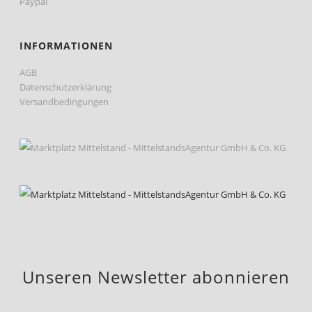
Paypal
INFORMATIONEN
AGB
Datenschutzerklärung
Versandbedingungen
Unseren Newsletter abonnieren