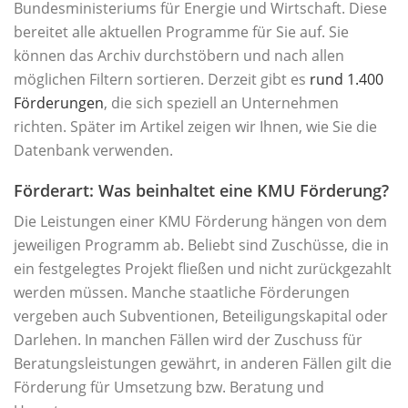
Bundesministeriums für Energie und Wirtschaft. Diese
bereitet alle aktuellen Programme für Sie auf. Sie
können das Archiv durchstöbern und nach allen
möglichen Filtern sortieren. Derzeit gibt es
rund 1.400
Förderungen
, die sich speziell an Unternehmen
richten. Später im Artikel zeigen wir Ihnen, wie Sie die
Datenbank verwenden.
Förderart: Was beinhaltet eine KMU Förderung?
Die Leistungen einer KMU Förderung hängen von dem
jeweiligen Programm ab. Beliebt sind Zuschüsse, die in
ein festgelegtes Projekt fließen und nicht zurückgezahlt
werden müssen. Manche staatliche Förderungen
vergeben auch Subventionen, Beteiligungskapital oder
Darlehen. In manchen Fällen wird der Zuschuss für
Beratungsleistungen gewährt, in anderen Fällen gilt die
Förderung für Umsetzung bzw. Beratung und