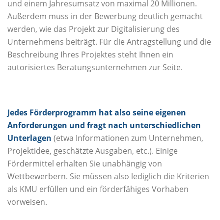
und einem Jahresumsatz von maximal 20 Millionen.
Außerdem muss in der Bewerbung deutlich gemacht
werden, wie das Projekt zur Digitalisierung des
Unternehmens beiträgt. Für die Antragstellung und die
Beschreibung Ihres Projektes steht Ihnen ein
autorisiertes Beratungsunternehmen zur Seite.
Jedes Förderprogramm hat also seine eigenen
Anforderungen und fragt nach unterschiedlichen
Unterlagen
(etwa Informationen zum Unternehmen,
Projektidee, geschätzte Ausgaben, etc.). Einige
Fördermittel erhalten Sie unabhängig von
Wettbewerbern. Sie müssen also lediglich die Kriterien
als KMU erfüllen und ein förderfähiges Vorhaben
vorweisen.