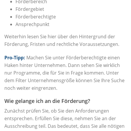
Förderbereich
Fördergebiet
Förderberechtigte
Ansprechpunkt
Weiterhin lesen Sie hier über den Hintergrund der
Förderung, Fristen und rechtliche Voraussetzungen.
Pro-Tipp:
Machen Sie unter Förderberechtigte einen
Haken hinter Unternehmen. Dann sehen Sie wirklich
nur Programme, die für Sie in Frage kommen. Unter
dem Filter Unternehmensgröße können Sie Ihre Suche
noch weiter eingrenzen.
Wie gelange ich an die Förderung?
Zunächst prüfen Sie, ob Sie den Anforderungen
entsprechen. Erfüllen Sie diese, nehmen Sie an der
Ausschreibung teil. Das bedeutet, dass Sie alle nötigen