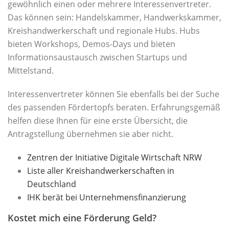
gewöhnlich einen oder mehrere Interessenvertreter.
Das können sein: Handelskammer, Handwerkskammer,
Kreishandwerkerschaft und regionale Hubs. Hubs
bieten Workshops, Demos-Days und bieten
Informationsaustausch zwischen Startups und
Mittelstand.
Interessenvertreter können Sie ebenfalls bei der Suche
des passenden Fördertopfs beraten. Erfahrungsgemäß
helfen diese Ihnen für eine erste Übersicht, die
Antragstellung übernehmen sie aber nicht.
Zentren der Initiative Digitale Wirtschaft NRW
Liste aller Kreishandwerkerschaften in
Deutschland
IHK berät bei Unternehmensfinanzierung
Kostet mich eine Förderung Geld?