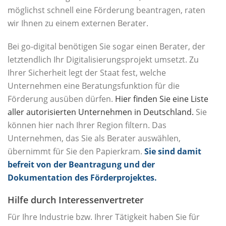
möglichst schnell eine Förderung beantragen, raten
wir Ihnen zu einem externen Berater.
Bei go-digital benötigen Sie sogar einen Berater, der
letztendlich Ihr Digitalisierungsprojekt umsetzt. Zu
Ihrer Sicherheit legt der Staat fest, welche
Unternehmen eine Beratungsfunktion für die
Förderung ausüben dürfen.
Hier finden Sie eine Liste
aller autorisierten Unternehmen in Deutschland.
Sie
können hier nach Ihrer Region filtern. Das
Unternehmen, das Sie als Berater auswählen,
übernimmt für Sie den Papierkram.
Sie sind damit
befreit von der Beantragung und der
Dokumentation des Förderprojektes.
Hilfe durch Interessenvertreter
Für Ihre Industrie bzw. Ihrer Tätigkeit haben Sie für