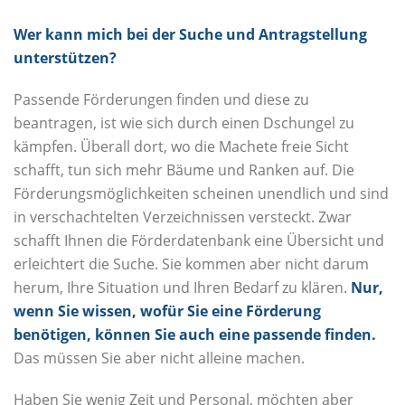
Wer kann mich bei der Suche und Antragstellung
unterstützen?
Passende Förderungen finden und diese zu
beantragen, ist wie sich durch einen Dschungel zu
kämpfen. Überall dort, wo die Machete freie Sicht
schafft, tun sich mehr Bäume und Ranken auf. Die
Förderungsmöglichkeiten scheinen unendlich und sind
in verschachtelten Verzeichnissen versteckt. Zwar
schafft Ihnen die Förderdatenbank eine Übersicht und
erleichtert die Suche. Sie kommen aber nicht darum
herum, Ihre Situation und Ihren Bedarf zu klären.
Nur,
wenn Sie wissen, wofür Sie eine Förderung
benötigen, können Sie auch eine passende finden.
Das müssen Sie aber nicht alleine machen.
Haben Sie wenig Zeit und Personal, möchten aber