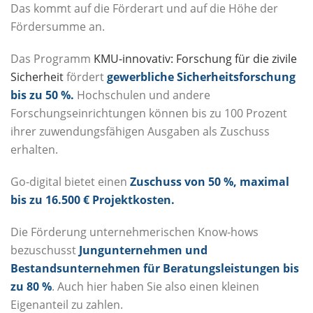
Das kommt auf die Förderart und auf die Höhe der
Fördersumme an.
Das Programm
KMU-innovativ: Forschung für die zivile
Sicherheit
fördert
gewerbliche Sicherheitsforschung
bis zu 50 %.
Hochschulen und andere
Forschungseinrichtungen können bis zu 100 Prozent
ihrer zuwendungsfähigen Ausgaben als Zuschuss
erhalten.
Go-digital bietet einen
Zuschuss von 50 %, maximal
bis zu 16.500 € Projektkosten.
Die Förderung unternehmerischen Know-hows
bezuschusst
Jungunternehmen und
Bestandsunternehmen für Beratungsleistungen bis
zu 80 %
. Auch hier haben Sie also einen kleinen
Eigenanteil zu zahlen.