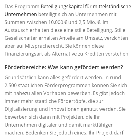
Das Programm
Beteiligungskapital für mittelständische
Unternehmen
beteiligt sich an Unternehmen mit
Summen zwischen 10.000 € und 2,5 Mio. €. Im
Austausch erhalten diese eine stille Beteiligung. Stille
Gesellschafter erhalten Anteile am Umsatz, verzichten
aber auf Mitspracherecht. Sie können diese
Finanzierungsart als Alternative zu Krediten verstehen.
Förderbereiche: Was kann gefördert werden?
Grundsätzlich kann alles gefördert werden. In rund
2.500 staatlichen Förderprogrammen können Sie sich
mit nahezu allen Vorhaben bewerben. Es gibt jedoch
immer mehr staatliche Fördertöpfe, die zur
Digitalisierung und Innovationen genutzt werden. Sie
bewerben sich dann mit Projekten, die Ihr
Unternehmen digitaler und damit marktfähiger
machen. Bedenken Sie jedoch eines: Ihr Projekt darf