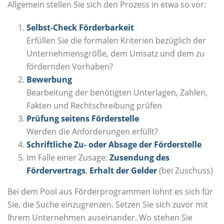
Allgemein stellen Sie sich den Prozess in etwa so vor:
Selbst-Check Förderbarkeit
Erfüllen Sie die formalen Kriterien bezüglich der
Unternehmensgröße, dem Umsatz und dem zu
fördernden Vorhaben?
Bewerbung
Bearbeitung der benötigten Unterlagen, Zahlen,
Fakten und Rechtschreibung prüfen
Prüfung seitens Förderstelle
Werden die Anforderungen erfüllt?
Schriftliche Zu- oder Absage der Förderstelle
Im Falle einer Zusage:
Zusendung des
Fördervertrags
,
Erhalt der Gelder
(bei Zuschuss)
Bei dem Pool aus Förderprogrammen lohnt es sich für
Sie, die Suche einzugrenzen. Setzen Sie sich zuvor mit
Ihrem Unternehmen auseinander. Wo stehen Sie