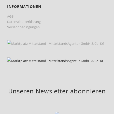
INFORMATIONEN
AGB
Datenschutzerklärung
Versandbedingungen
Unseren Newsletter abonnieren