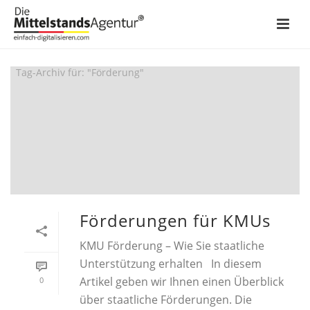
ARCHIVES
Tag-Archiv für: "Förderung"
Förderungen für KMUs
KMU Förderung – Wie Sie staatliche
Unterstützung erhalten In diesem
Artikel geben wir Ihnen einen Überblick
0
über staatliche Förderungen. Die