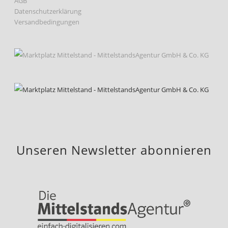
AGB
Datenschutzerklärung
Versandbedingungen
Unseren Newsletter abonnieren