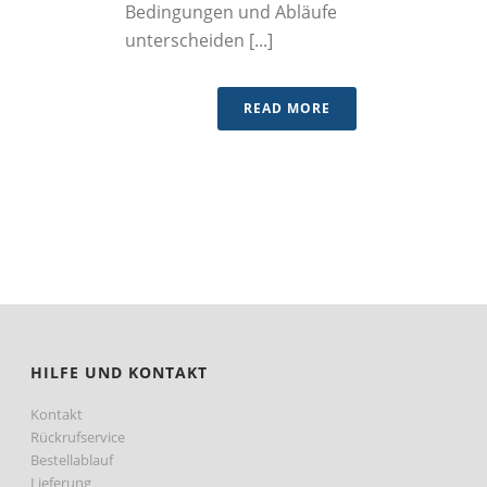
Bedingungen und Abläufe
unterscheiden [...]
READ MORE
HILFE UND KONTAKT
Kontakt
Rückrufservice
Bestellablauf
Lieferung