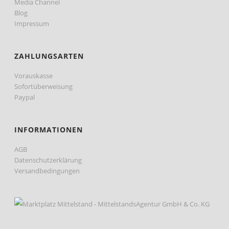
Media Channel
Blog
Impressum
ZAHLUNGSARTEN
Vorauskasse
Sofortüberweisung
Paypal
INFORMATIONEN
AGB
Datenschutzerklärung
Versandbedingungen