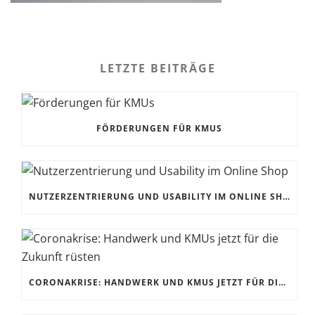
LETZTE BEITRÄGE
FÖRDERUNGEN FÜR KMUS
NUTZERZENTRIERUNG UND USABILITY IM ONLINE SHOP
CORONAKRISE: HANDWERK UND KMUS JETZT FÜR DIE ZUKUNFT RÜSTEN