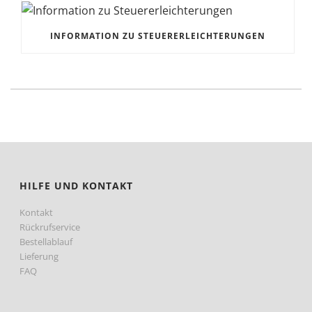
INFORMATION ZU STEUERERLEICHTERUNGEN
HILFE UND KONTAKT
Kontakt
Rückrufservice
Bestellablauf
Lieferung
FAQ