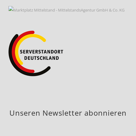
Unseren Newsletter abonnieren