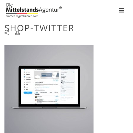
MITTELSTANDSAGENTUR-
SHOP-TWITTER