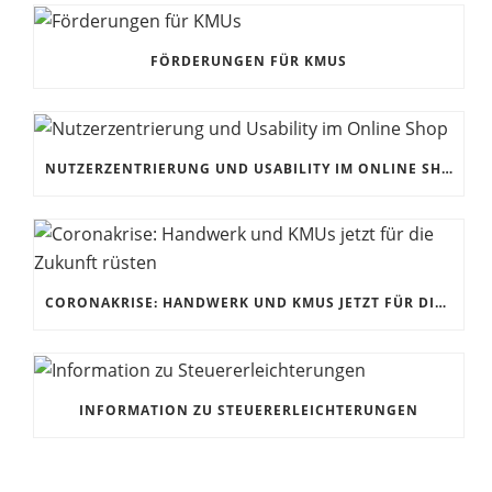
FÖRDERUNGEN FÜR KMUS
NUTZERZENTRIERUNG UND USABILITY IM ONLINE SHOP
CORONAKRISE: HANDWERK UND KMUS JETZT FÜR DIE ZUKUNFT RÜSTEN
INFORMATION ZU STEUERERLEICHTERUNGEN