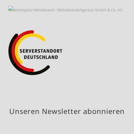
Unseren Newsletter abonnieren