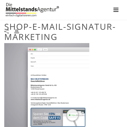
MITTELSTANDSAGENTUR-
SHOP-E-MAIL-SIGNATUR-
MARKETING