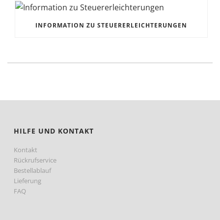
INFORMATION ZU STEUERERLEICHTERUNGEN
HILFE UND KONTAKT
Kontakt
Rückrufservice
Bestellablauf
Lieferung
FAQ