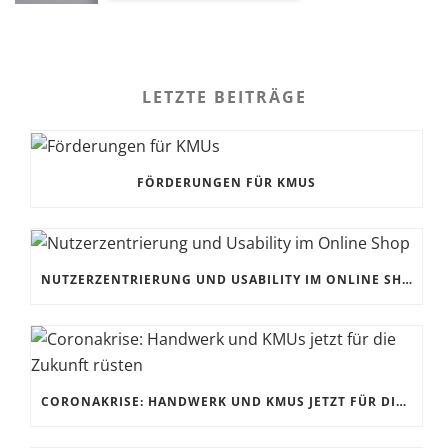
LETZTE BEITRÄGE
FÖRDERUNGEN FÜR KMUS
NUTZERZENTRIERUNG UND USABILITY IM ONLINE SHOP
CORONAKRISE: HANDWERK UND KMUS JETZT FÜR DIE ZUKUNFT RÜSTEN