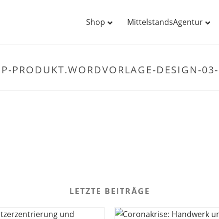
Shop
MittelstandsAgentur
P-PRODUKT.WORDVORLAGE-DESIGN-03-
LETZTE BEITRÄGE