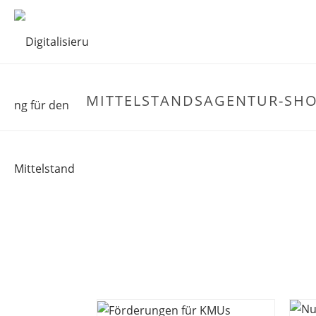
MITTELSTANDSAGENTUR-SHO