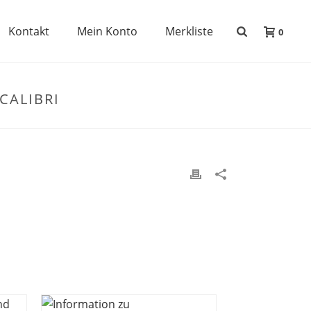
Kontakt
Mein Konto
Merkliste
0
CALIBRI