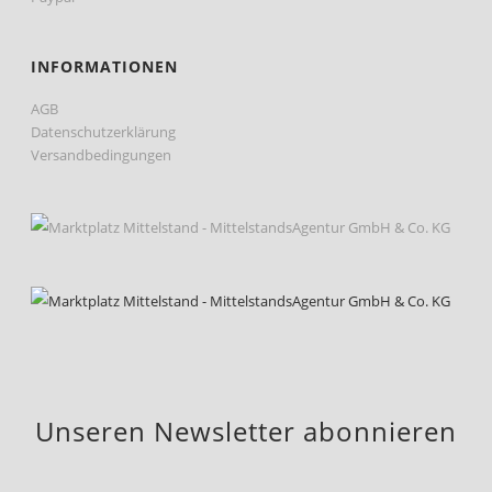
INFORMATIONEN
AGB
Datenschutzerklärung
Versandbedingungen
Unseren Newsletter abonnieren