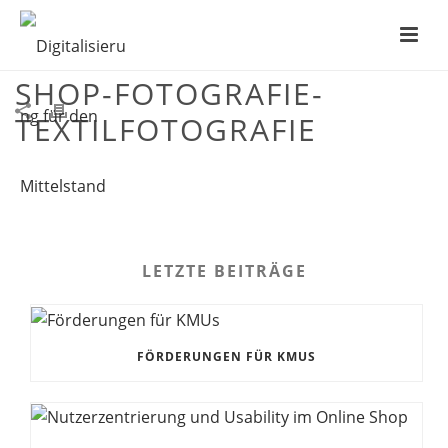
MITTELSTANDSAGENTUR-
SHOP-FOTOGRAFIE-
TEXTILFOTOGRAFIE
LETZTE BEITRÄGE
FÖRDERUNGEN FÜR KMUS