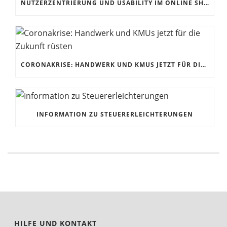
NUTZERZENTRIERUNG UND USABILITY IM ONLINE SHOP
CORONAKRISE: HANDWERK UND KMUS JETZT FÜR DIE ZUKUNFT RÜSTEN
INFORMATION ZU STEUERERLEICHTERUNGEN
HILFE UND KONTAKT