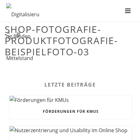
MITTELSTANDSAGENTUR-
SHOP-FOTOGRAFIE-
PRODUKTFOTOGRAFIE-
BEISPIELFOTO-03
LETZTE BEITRÄGE
FÖRDERUNGEN FÜR KMUS