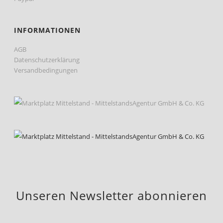
INFORMATIONEN
AGB
Datenschutzerklärung
Versandbedingungen
Unseren Newsletter abonnieren