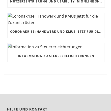
NUTZERZENTRIERUNG UND USABILITY IM ONLINE SHOP
CORONAKRISE: HANDWERK UND KMUS JETZT FÜR DIE ZUKUNFT RÜSTEN
INFORMATION ZU STEUERERLEICHTERUNGEN
HILFE UND KONTAKT