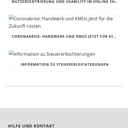
NUTZERZENTRIERUNG UND USABILITY IM ONLINE SHOP
CORONAKRISE: HANDWERK UND KMUS JETZT FÜR DIE ZUKUNFT RÜSTEN
INFORMATION ZU STEUERERLEICHTERUNGEN
HILFE UND KONTAKT