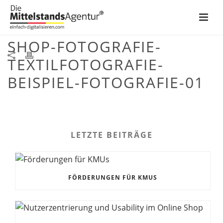
MITTELSTANDSAGENTUR-
SHOP-FOTOGRAFIE-
TEXTILFOTOGRAFIE-
BEISPIEL-FOTOGRAFIE-01
LETZTE BEITRÄGE
FÖRDERUNGEN FÜR KMUS