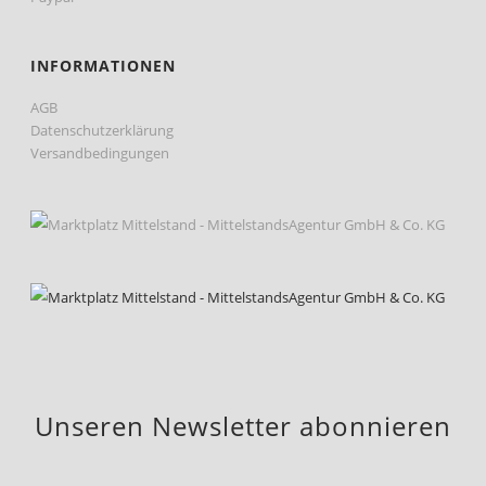
INFORMATIONEN
AGB
Datenschutzerklärung
Versandbedingungen
Unseren Newsletter abonnieren