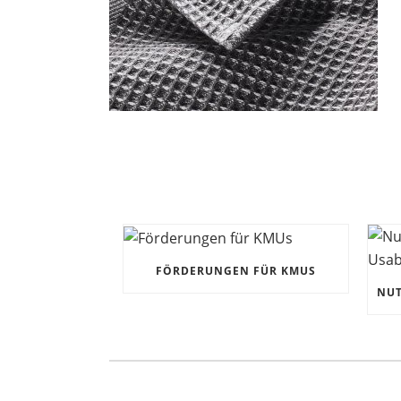
FÖRDERUNGEN FÜR KMUS