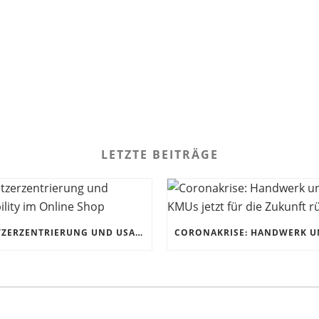
LETZTE BEITRÄGE
NUTZERZENTRIERUNG UND USABILITY IM ONLINE SHOP