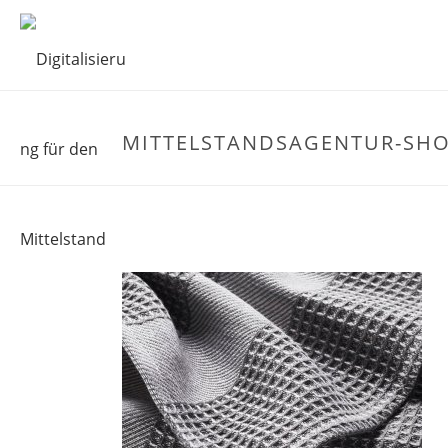
MITTELSTANDSAGENTUR-SHOP