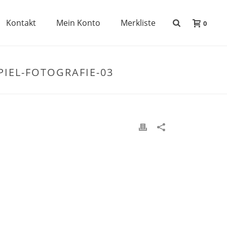
Kontakt
Mein Konto
Merkliste
0
IEL-FOTOGRAFIE-03