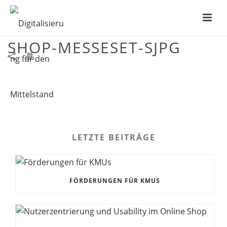
MITTELSTANDSAGENTUR-
SHOP-MESSESET-SJPG
LETZTE BEITRÄGE
FÖRDERUNGEN FÜR KMUS