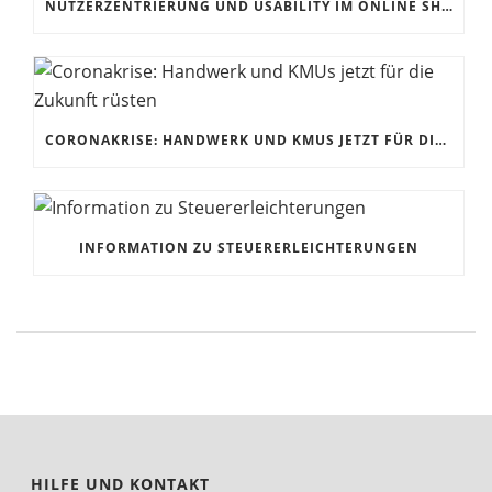
NUTZERZENTRIERUNG UND USABILITY IM ONLINE SHOP
CORONAKRISE: HANDWERK UND KMUS JETZT FÜR DIE ZUKUNFT RÜSTEN
INFORMATION ZU STEUERERLEICHTERUNGEN
HILFE UND KONTAKT