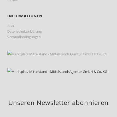
INFORMATIONEN
AGB
Datenschutzerklärung
Versandbedingungen
Unseren Newsletter abonnieren