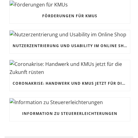
FÖRDERUNGEN FÜR KMUS
NUTZERZENTRIERUNG UND USABILITY IM ONLINE SHOP
CORONAKRISE: HANDWERK UND KMUS JETZT FÜR DIE ZUKUNFT RÜSTEN
INFORMATION ZU STEUERERLEICHTERUNGEN