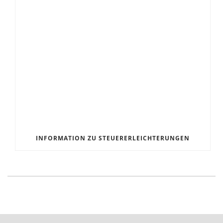
INFORMATION ZU STEUERERLEICHTERUNGEN