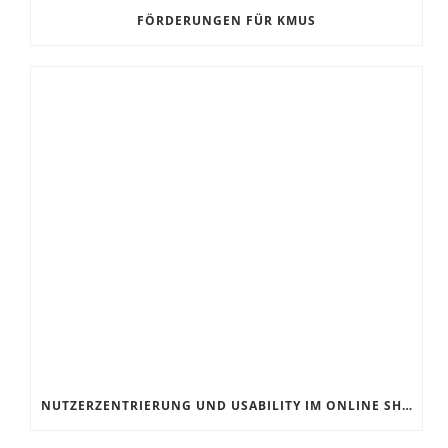
FÖRDERUNGEN FÜR KMUS
NUTZERZENTRIERUNG UND USABILITY IM ONLINE SHOP