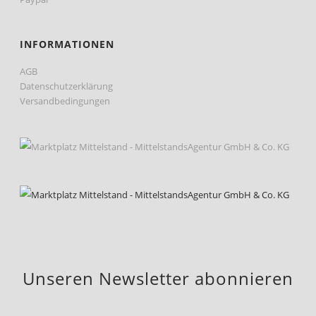
INFORMATIONEN
AGB
Datenschutzerklärung
Versandbedingungen
Unseren Newsletter abonnieren