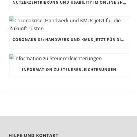
NUTZERZENTRIERUNG UND USABILITY IM ONLINE SHOP
CORONAKRISE: HANDWERK UND KMUS JETZT FÜR DIE ZUKUNFT RÜSTEN
INFORMATION ZU STEUERERLEICHTERUNGEN
HILFE UND KONTAKT