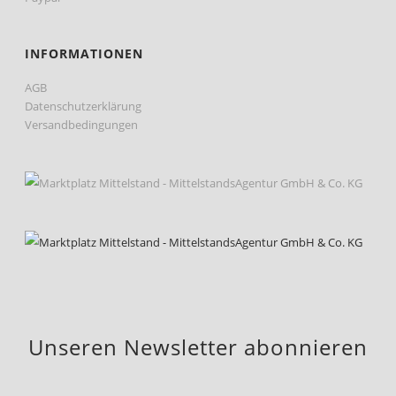
INFORMATIONEN
AGB
Datenschutzerklärung
Versandbedingungen
Unseren Newsletter abonnieren