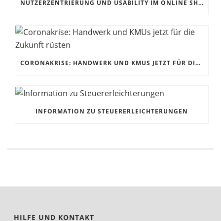
NUTZERZENTRIERUNG UND USABILITY IM ONLINE SHOP
CORONAKRISE: HANDWERK UND KMUS JETZT FÜR DIE ZUKUNFT RÜSTEN
INFORMATION ZU STEUERERLEICHTERUNGEN
HILFE UND KONTAKT