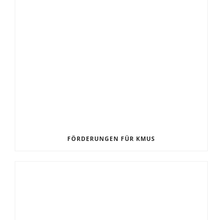
FÖRDERUNGEN FÜR KMUS