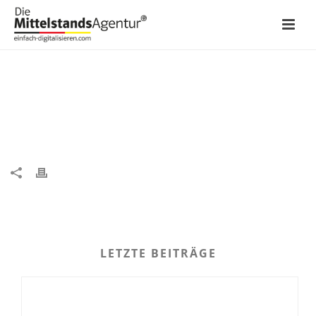
DEMO GRID 01
LETZTE BEITRÄGE