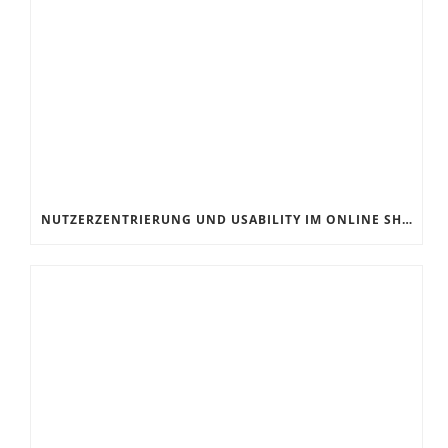
NUTZERZENTRIERUNG UND USABILITY IM ONLINE SHOP