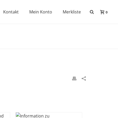
Kontakt
Mein Konto
Merkliste
0