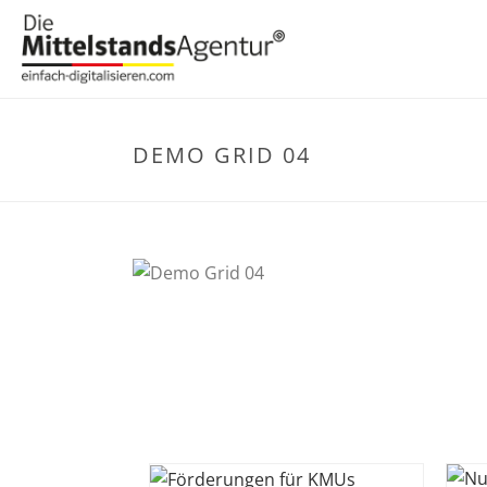
DEMO GRID 04