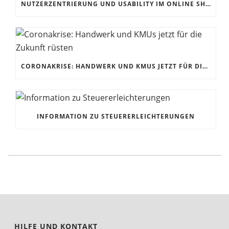
NUTZERZENTRIERUNG UND USABILITY IM ONLINE SHOP
CORONAKRISE: HANDWERK UND KMUS JETZT FÜR DIE ZUKUNFT RÜSTEN
INFORMATION ZU STEUERERLEICHTERUNGEN
HILFE UND KONTAKT