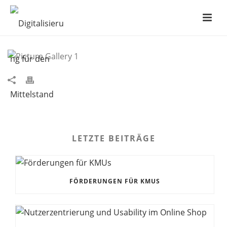
PICTURE GALLERY 1
LETZTE BEITRÄGE
FÖRDERUNGEN FÜR KMUS