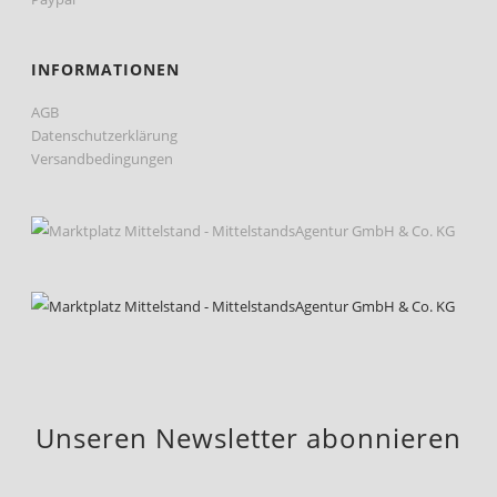
INFORMATIONEN
AGB
Datenschutzerklärung
Versandbedingungen
Unseren Newsletter abonnieren