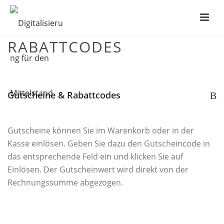
GUTSCHEINE &
RABATTCODES
Gutscheine & Rabattcodes
B
Gutscheine können Sie im Warenkorb oder in der
Kasse einlösen. Geben Sie dazu den Gutscheincode in
das entsprechende Feld ein und klicken Sie auf
Einlösen. Der Gutscheinwert wird direkt von der
Rechnungssumme abgezogen.