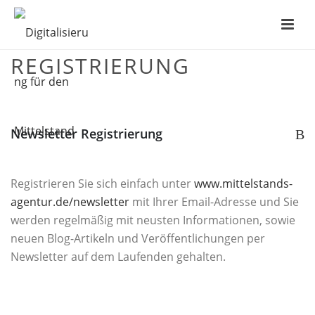
NEWSLETTER
REGISTRIERUNG
Newsletter Registrierung
B
Registrieren Sie sich einfach unter
www.mittelstands-
agentur.de/newsletter
mit Ihrer Email-Adresse und Sie
werden regelmäßig mit neusten Informationen, sowie
neuen Blog-Artikeln und Veröffentlichungen per
Newsletter auf dem Laufenden gehalten.