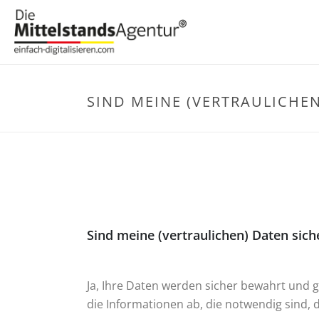
SIND MEINE (VERTRAULICHEN
Sind meine (vertraulichen) Daten sich
Ja, Ihre Daten werden sicher bewahrt und g
die Informationen ab, die notwendig sind, d