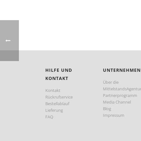
HILFE UND
UNTERNEHMEN
KONTAKT
Über die
MittelstandsAgentu
Kontakt
Partnerprogramm
Rückrufservice
Media Channel
Bestellablauf
Blog
Lieferung
Impressum
FAQ