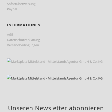
Sofortüberweisung
Paypal
INFORMATIONEN
AGB
Datenschutzerklärung
Versandbedingungen
Unseren Newsletter abonnieren