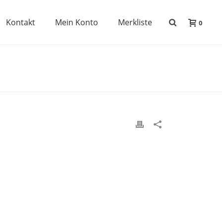
Kontakt
Mein Konto
Merkliste
0