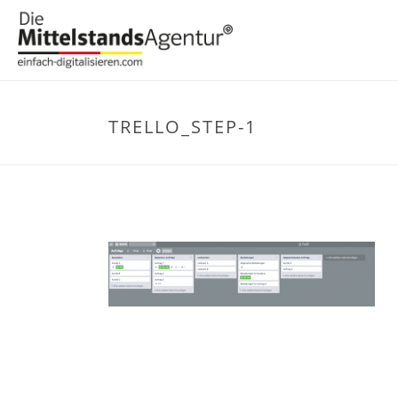
TRELLO_STEP-1