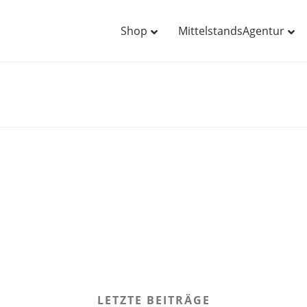
Shop
MittelstandsAgentur
LETZTE BEITRÄGE