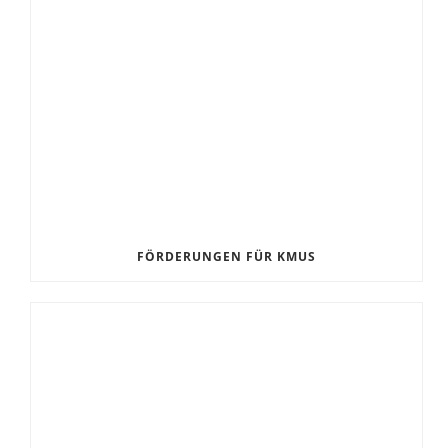
FÖRDERUNGEN FÜR KMUS