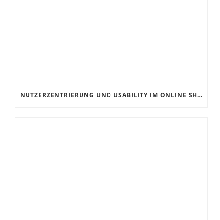
NUTZERZENTRIERUNG UND USABILITY IM ONLINE SHOP