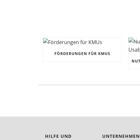
FÖRDERUNGEN FÜR KMUS
HILFE UND
UNTERNEHMEN