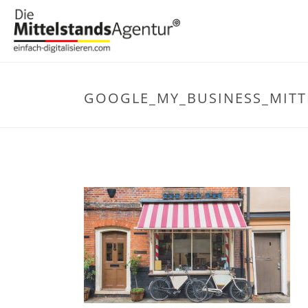
GOOGLE_MY_BUSINESS_MIT