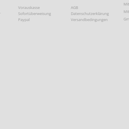
Vorauskasse
AGB
r
Sofortüberweisung
Datenschutzerklärung
Paypal
Versandbedingungen