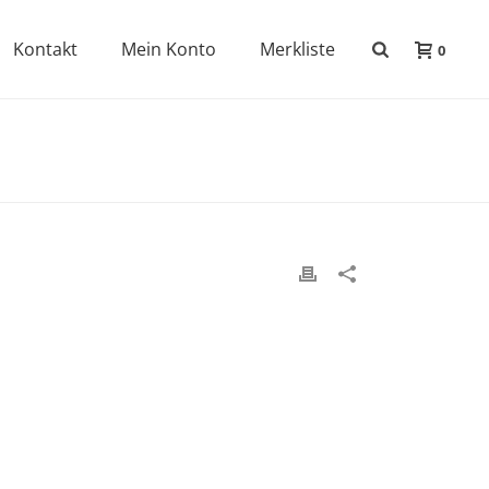
Kontakt
Mein Konto
Merkliste
0