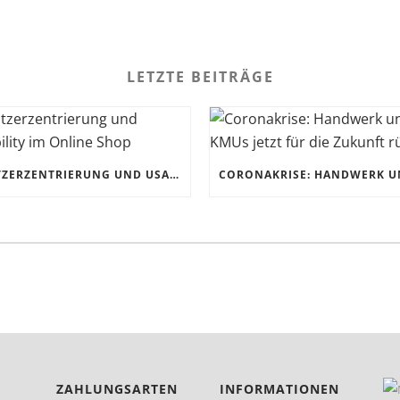
LETZTE BEITRÄGE
NUTZERZENTRIERUNG UND USABILITY IM ONLINE SHOP
ZAHLUNGSARTEN
INFORMATIONEN