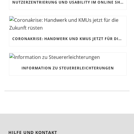
NUTZERZENTRIERUNG UND USABILITY IM ONLINE SHOP
CORONAKRISE: HANDWERK UND KMUS JETZT FÜR DIE ZUKUNFT RÜSTEN
INFORMATION ZU STEUERERLEICHTERUNGEN
HILFE UND KONTAKT