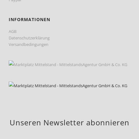
INFORMATIONEN
AGB
Datenschutzerklärung
Versandbedingungen
Unseren Newsletter abonnieren