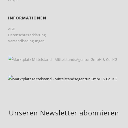
INFORMATIONEN
AGB
Datenschutzerklärung
Versandbedingungen
Unseren Newsletter abonnieren