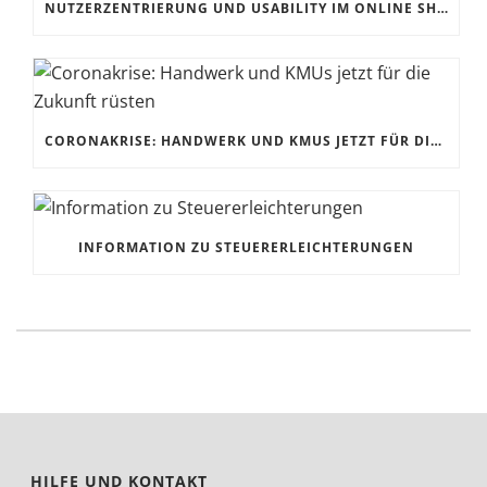
NUTZERZENTRIERUNG UND USABILITY IM ONLINE SHOP
CORONAKRISE: HANDWERK UND KMUS JETZT FÜR DIE ZUKUNFT RÜSTEN
INFORMATION ZU STEUERERLEICHTERUNGEN
HILFE UND KONTAKT