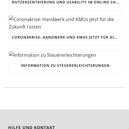
NUTZERZENTRIERUNG UND USABILITY IM ONLINE SHOP
CORONAKRISE: HANDWERK UND KMUS JETZT FÜR DIE ZUKUNFT RÜSTEN
INFORMATION ZU STEUERERLEICHTERUNGEN
HILFE UND KONTAKT