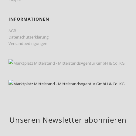
INFORMATIONEN
AGB
Datenschutzerklärung
Versandbedingungen
Unseren Newsletter abonnieren