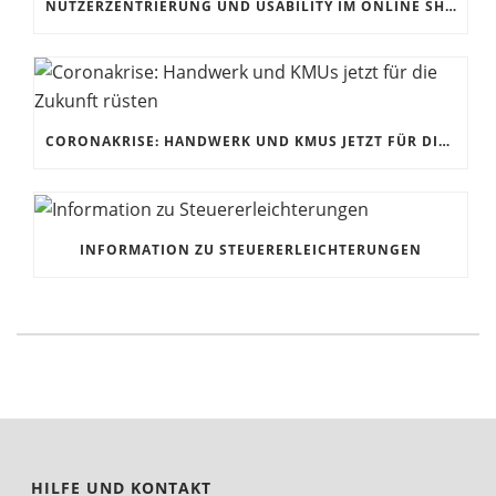
NUTZERZENTRIERUNG UND USABILITY IM ONLINE SHOP
CORONAKRISE: HANDWERK UND KMUS JETZT FÜR DIE ZUKUNFT RÜSTEN
INFORMATION ZU STEUERERLEICHTERUNGEN
HILFE UND KONTAKT