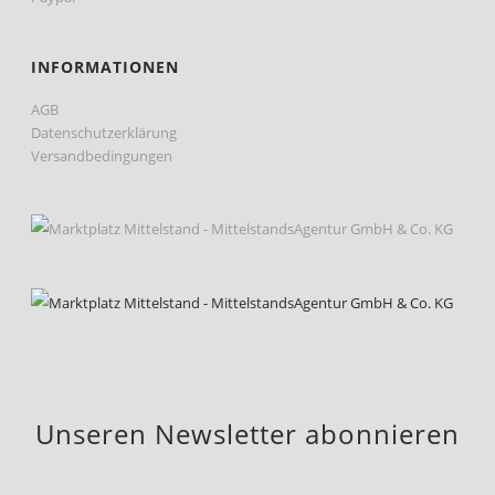
INFORMATIONEN
AGB
Datenschutzerklärung
Versandbedingungen
Unseren Newsletter abonnieren